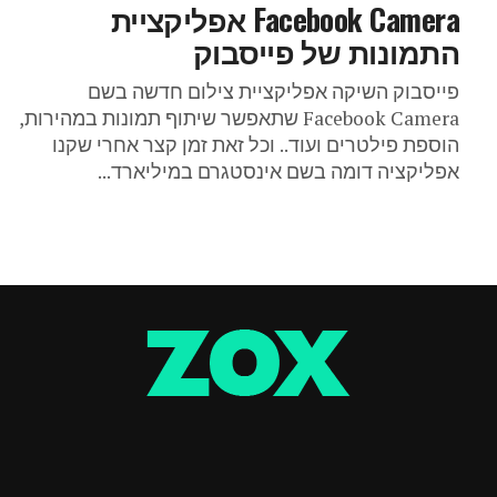
Facebook Camera אפליקציית
התמונות של פייסבוק
פייסבוק השיקה אפליקציית צילום חדשה בשם
Facebook Camera שתאפשר שיתוף תמונות במהירות,
הוספת פילטרים ועוד.. וכל זאת זמן קצר אחרי שקנו
אפליקציה דומה בשם אינסטגרם במיליארד...