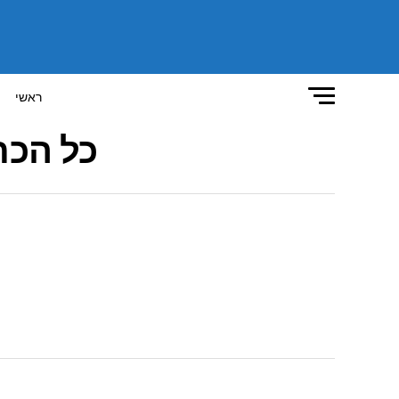
ראשי
כל הכת