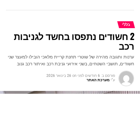
כללי
2 חשודים נתפסו בחשד לגניבות
רכב
ערנות ותגובה מהירה של שוטרי תחנת קריית מלאכי הובילו למעצר שני
חשודים, תושבי השטחים, בשני אירועי גניבת רכב ואיתור רכב גנוב
פורסם ב:
6 חודשים לפני
on
26 בינואר 2026
ע"י
מערכת האתר