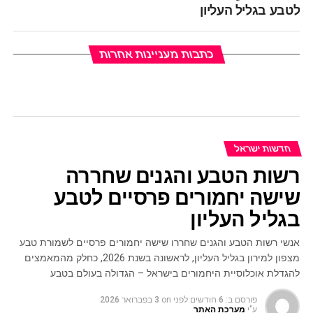
לטבע בגליל העליון
כתבות מעניינות אחרות
חדשות ישראל
רשות הטבע והגנים שחררה
שישה יחמורים פרסיים לטבע
בגליל העליון
אנשי רשות הטבע והגנים שחררו שישה יחמורים פרסיים לשמורת טבע
מצפון למירון בגליל העליון, לראשונה בשנת 2026, כחלק מהמאמצים
להגדלת אוכלוסיית היחמורים בישראל – הגדולה בעולם בטבע
פורסם ב:
6 חודשים לפני
on
3 בפברואר 2026
ע"י
מערכת האתר