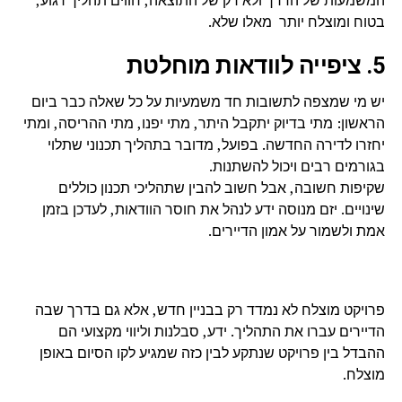
בטוח ומוצלח יותר מאלו שלא.
5. ציפייה לוודאות מוחלטת
יש מי שמצפה לתשובות חד משמעיות על כל שאלה כבר ביום
הראשון: מתי בדיוק יתקבל היתר, מתי יפנו, מתי ההריסה, ומתי
יחזרו לדירה החדשה. בפועל, מדובר בתהליך תכנוני שתלוי
בגורמים רבים ויכול להשתנות.
שקיפות חשובה, אבל חשוב להבין שתהליכי תכנון כוללים
שינויים. יזם מנוסה ידע לנהל את חוסר הוודאות, לעדכן בזמן
אמת ולשמור על אמון הדיירים.
פרויקט מוצלח לא נמדד רק בבניין חדש, אלא גם בדרך שבה
הדיירים עברו את התהליך. ידע, סבלנות וליווי מקצועי הם
ההבדל בין פרויקט שנתקע לבין כזה שמגיע לקו הסיום באופן
מוצלח.