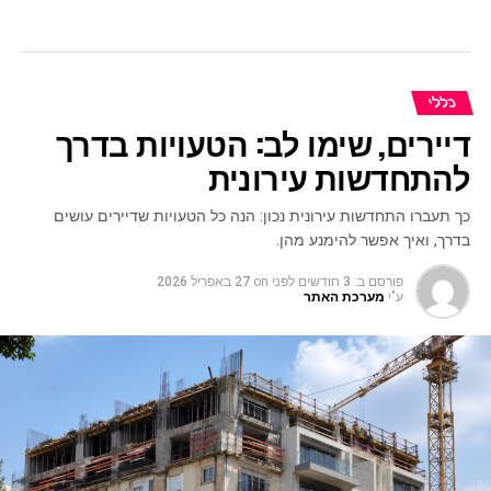
כללי
דיירים, שימו לב: הטעויות בדרך
להתחדשות עירונית
כך תעברו התחדשות עירונית נכון: הנה כל הטעויות שדיירים עושים
בדרך, ואיך אפשר להימנע מהן.
פורסם ב:
3 חודשים לפני
on
27 באפריל 2026
ע"י
מערכת האתר