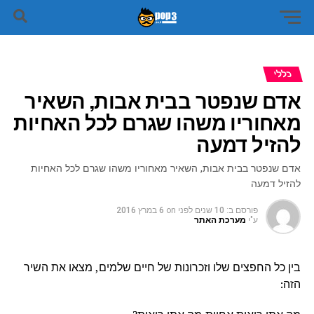
כללי
אדם שנפטר בבית אבות, השאיר
מאחוריו משהו שגרם לכל האחיות
להזיל דמעה
אדם שנפטר בבית אבות, השאיר מאחוריו משהו שגרם לכל האחיות
להזיל דמעה
פורסם ב:
10 שנים לפני
on
6 במרץ 2016
ע"י
מערכת האתר
בין כל החפצים שלו וזכרונות של חיים שלמים, מצאו את השיר
הזה: