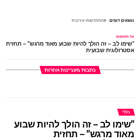
נושאים דומים
התחדשות עירונית
אל תפספסו
"שימו לב – זה הולך להיות שבוע מאוד מרגש" – תחזית
אסטרולוגית שבועית
כתבות מעניינות אחרות
כללי
"שימו לב – זה הולך להיות שבוע
מאוד מרגש" – תחזית