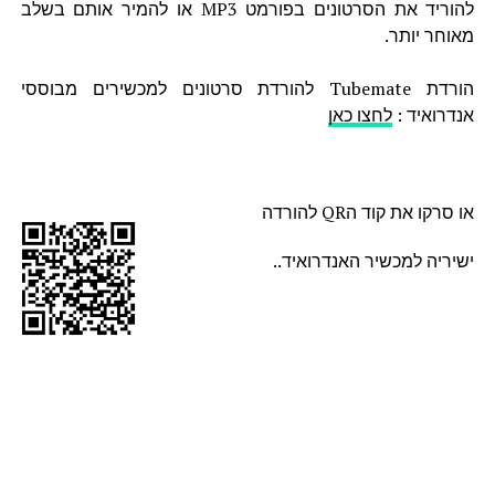
להוריד את הסרטונים בפורמט MP3 או להמיר אותם בשלב
מאוחר יותר.
הורדת Tubemate להורדת סרטונים למכשירים מבוססי
אנדרואיד :
לחצו כאן
או סרקו את קוד הQR להורדה
ישיריה למכשיר האנדרואיד..