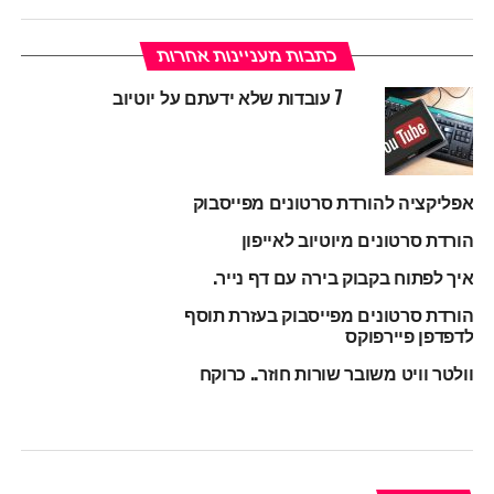
כתבות מעניינות אחרות
7 עובדות שלא ידעתם על יוטיוב
אפליקציה להורדת סרטונים מפייסבוק
הורדת סרטונים מיוטיוב לאייפון
איך לפתוח בקבוק בירה עם דף נייר.
הורדת סרטונים מפייסבוק בעזרת תוסף
לדפדפן פיירפוקס
וולטר וויט משובר שורות חוזר.. כרוקח