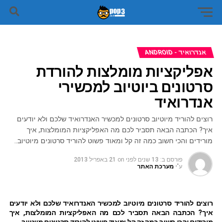
אנדרואיד - ANDROID
אפליקציות מומלצות להורדת
סרטונים ביוטיוב למכשירי
אנדרואיד
רוצים להוריד מיוטיוב סרטונים למכשיר האנדרואיד שלכם ולא יודעים
איך? הכתבה הבאה תסביר לכם מה האפליקציות המומלצות, איך
מורידים והכי חשוב כמה זה קל ומאוד פשוט להוריד סרטונים מיוטיוב..
פורסם ב:
13 שנים לפני
on
21 באפריל 2013
ע"י
מערכת האתר
רוצים
להוריד סרטונים מיוטיוב
למכשיר האנדרואיד שלכם ולא יודעים
איך? הכתבה הבאה תסביר לכם מה האפליקציות המומלצות, איך