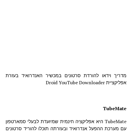
מדריך וידאו להורדת סרטונים במכשיר האנדרואיד בעזרת
אפליקציית Droid YouTube Downloader
TubeMate
TubeMate היא אפליקציה חינמית שמיועדת לבעלי סמארטפון
עם מערכת ההפעל אנדרואיד ובעזרתה תוכלו להוריד סרטונים