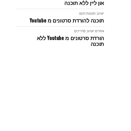
און ליין ללא תוכנה
יוטיוב
תוכנות חינם
תוכנה להורדת סרטונים מ Youtube
אתרים
יוטיוב
מדריכים
הורדת סרטונים מ Youtube ללא
תוכנה