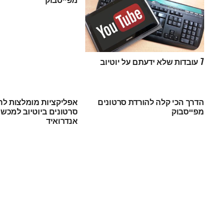
7 עובדות שלא ידעתם על יוטיוב
הדרך הכי קלה להורדת סרטונים
אפליקציות מומלצות לה
מפייסבוק
סרטונים ביוטיוב למכשי
אנדרואיד