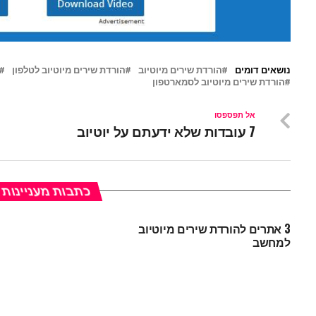
נושאים דומים
הורדת שירים מיוטיוב
הורדת שירים מיוטיוב לטלפון
הורדת שירים מיוטיוב לסמארטפון
אל תפספסו
7 עובדות שלא ידעתם על יוטיוב
כתבות מעניינות
3 אתרים להורדת שירים מיוטיוב
למחשב