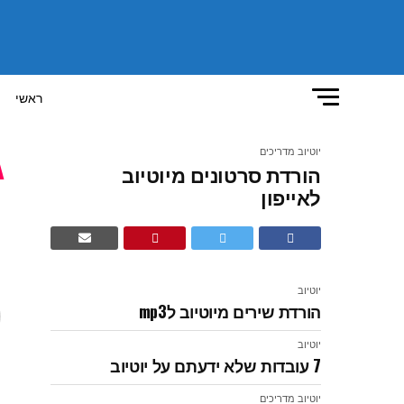
ראשי
יוטיוב
מדריכים
הורדת סרטונים מיוטיוב
ה
לאייפון
ר
יוטיוב
הורדת שירים מיוטיוב לmp3
יוטיוב
7 עובדות שלא ידעתם על יוטיוב
יוטיוב
מדריכים