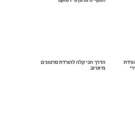
ורדת
הדרך הכי קלה להורדת סרטונים
רי
מיוטיוב