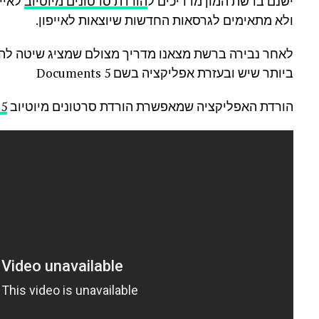
ישנם ברשת המון מדריכים ל
הורדת סרטונים מיוטיוב
לאייפ
ולא מתאימים לגרסאות החדשות שיוצאות לאייפון.
לאחר נבירה ברשת מצאנו מדריך מצולם שמציג שיטה להור
ביותר שיש ובעזרת אפליקציה בשם Documents 5
הורדת האפליקציה שמאפשרת הורדת סרטונים מיוטיוב
 5