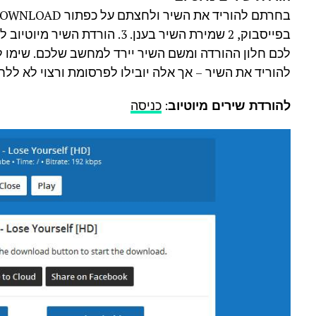
בפייסבוק, 2 שמירת השיר בענן. 3
להוריד את השיר – אך אלה יובילו לפרסומת ורצוי לא ללח
להורדת שירים מיוטיוב
:
כניסה