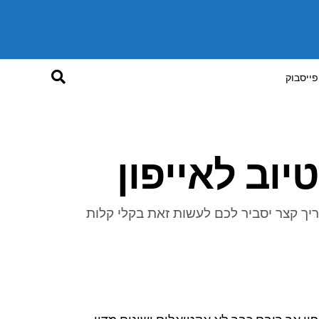
פייסבוק
יוב לאייפון
ריך קצר יסביר לכם לעשות זאת בקלי קלות