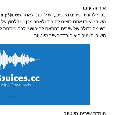
איך זה עובד:
ב
השיר שאותו אתם רוצים להוריד ולאחר מכן יש ללחוץ על
השיר והשניה היא הורדת השיר מיוטיוב.
הורדת שירים מיוטיוב