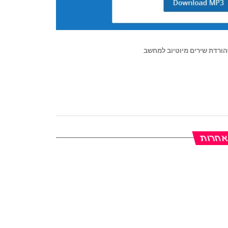
הורדת שירים מיוטיוב למחשב
 אחרות