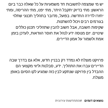
יש מי שמצפה לתשובות חד משמעיות על כל שאלה כבר ביום
הראשון: מתי בדיוק יתקבל היתר, מתי יפנו, מתי ההריסה, ומתי
יחזרו לדירה החדשה. בפועל, מדובר בתהליך תכנוני שתלוי
בגורמים רבים ויכול להשתנות.
שקיפות חשובה, אבל חשוב להבין שתהליכי תכנון כוללים
שינויים. יזם מנוסה ידע לנהל את חוסר הוודאות, לעדכן בזמן
אמת ולשמור על אמון הדיירים.
פרויקט מוצלח לא נמדד רק בבניין חדש, אלא גם בדרך שבה
הדיירים עברו את התהליך. ידע, סבלנות וליווי מקצועי הם
ההבדל בין פרויקט שנתקע לבין כזה שמגיע לקו הסיום באופן
מוצלח.
נושאים דומים
התחדשות עירונית