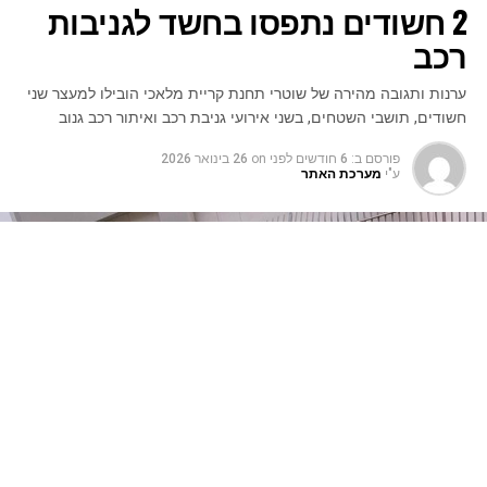
2 חשודים נתפסו בחשד לגניבות
רכב
ערנות ותגובה מהירה של שוטרי תחנת קריית מלאכי הובילו למעצר שני
חשודים, תושבי השטחים, בשני אירועי גניבת רכב ואיתור רכב גנוב
פורסם ב:
6 חודשים לפני
on
26 בינואר 2026
ע"י
מערכת האתר