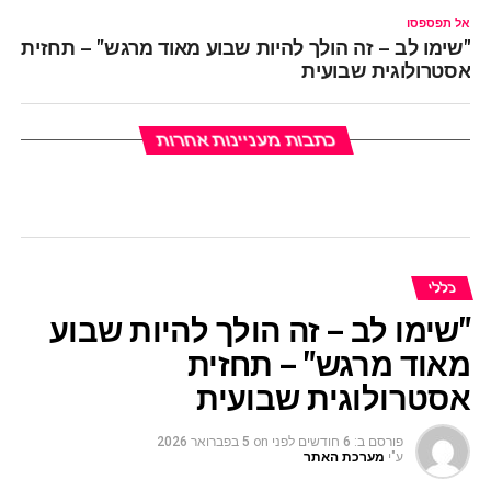
אל תפספסו
"שימו לב – זה הולך להיות שבוע מאוד מרגש" – תחזית
אסטרולוגית שבועית
כתבות מעניינות אחרות
כללי
"שימו לב – זה הולך להיות שבוע
מאוד מרגש" – תחזית
אסטרולוגית שבועית
פורסם ב:
6 חודשים לפני
on
5 בפברואר 2026
ע"י
מערכת האתר