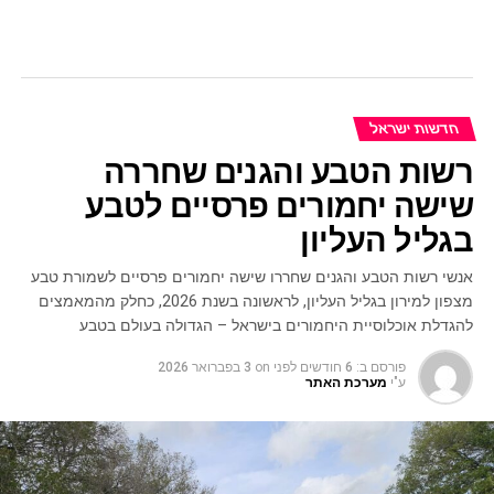
חדשות ישראל
רשות הטבע והגנים שחררה
שישה יחמורים פרסיים לטבע
בגליל העליון
אנשי רשות הטבע והגנים שחררו שישה יחמורים פרסיים לשמורת טבע
מצפון למירון בגליל העליון, לראשונה בשנת 2026, כחלק מהמאמצים
להגדלת אוכלוסיית היחמורים בישראל – הגדולה בעולם בטבע
פורסם ב:
6 חודשים לפני
on
3 בפברואר 2026
ע"י
מערכת האתר