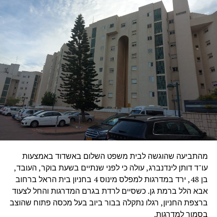
מהתביעה שהוגשה לבית משפט השלום באשדוד באמצעות
עו"ד דותן לינדנברג, עולה כי לפני שנתיים בשעת בוקר, העובד,
בן 48, ירד במדרגות למפלס מינוס 4 בחניון בית הראל ברחוב
אבא הלל ברמת גן. כשסיים לרדת בגרם המדרגות והחל לצעוד
ברצפת החניון, רגלו נתקלה בבור ביוב בעל מכסה פתוח שהוצב
בסמוך למדרגות.