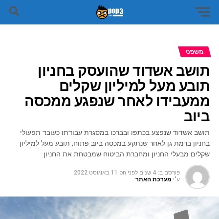
משפט
תושב אשדוד שהועסק בחניון
תובע מעל למיליון שקלים
ממעבידו לאחר שנפגע ממכסה
ביוב
תושב אשדוד שנפצע בכתפו ובברכו במסגרת עבודתו כעובד תפעולי
בחניון ברמת גן לאחר שנתקע במכסה ביוב פתוח, תובע מעל למיליון
שקלים מבעלי החניון ומחברת הביטוח שמבטחת את החניון
פורסם ב:
4 שנים לפני
on
11 באוגוסט 2022
ע"י
מערכת האתר