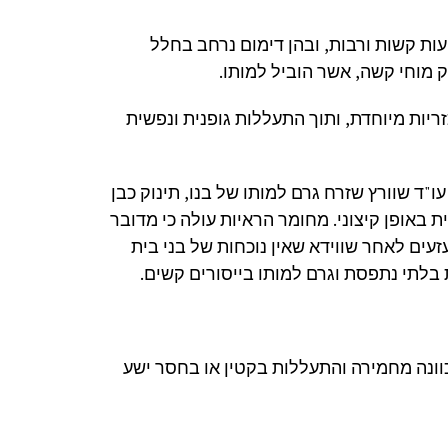
עות קשות ורבות, ובהן דימום נרחב בחלל
ק מוחי קשה, אשר הוביל למותו.
זריות מיוחדת, ותוך התעללות גופנית ונפשית
ד שוורץ שזרח גרם למותו של בנו, תינוק כבן
 באופן קיצוני. מחומר הראיות עולה כי מדובר
ים לאחר שווידא שאין נוכחות של בני בית
בלתי נתפסת וגרם למותו בייסורים קשים.
וונה מחמירה והתעללות בקטין או בחסר ישע