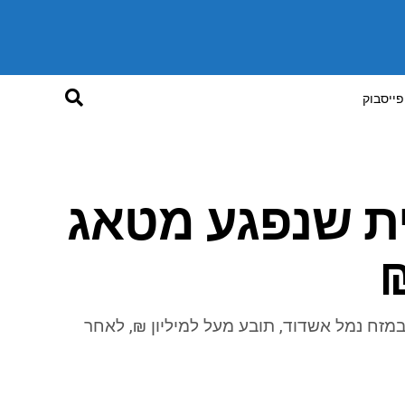
פייסבוק
ת שנפגע מטאג
₪
 במזח נמל אשדוד, תובע מעל למיליון ₪, לאחר