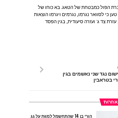
ברת הפול כמבטחת של הטאג. בא כוחו של
טען כי לסוואר נגרמו, נגרמים ויגרמו הוצאות
עזרת צד ג' ועזרה סיעודית, בגין הפסד
שום נגד שני נאשמים בגין
רי בטראבין
 אחרות
הורי בן 14 שהתחשמל למוות על גג