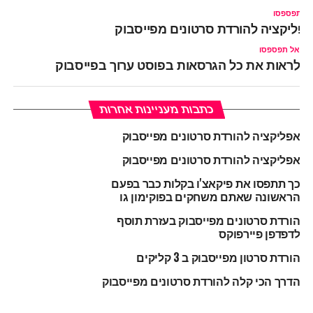
ל תפספסו
פליקציה להורדת סרטונים מפייסבוק
אל תפספסו
לראות את כל הגרסאות בפוסט ערוך בפייסבוק
כתבות מעניינות אחרות
אפליקציה להורדת סרטונים מפייסבוק
אפליקציה להורדת סרטונים מפייסבוק
כך תתפסו את פיקאצ'ו בקלות כבר בפעם
הראשונה שאתם משחקים בפוקימון גו
הורדת סרטונים מפייסבוק בעזרת תוסף
לדפדפן פיירפוקס
הורדת סרטון מפייסבוק ב 3 קליקים
הדרך הכי קלה להורדת סרטונים מפייסבוק