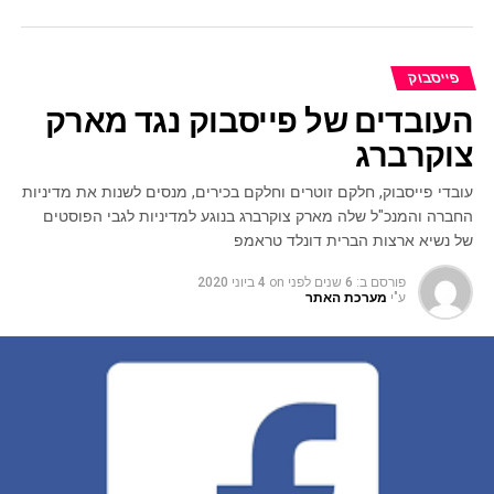
פייסבוק
העובדים של פייסבוק נגד מארק
צוקרברג
עובדי פייסבוק, חלקם זוטרים וחלקם בכירים, מנסים לשנות את מדיניות
החברה והמנכ"ל שלה מארק צוקרברג בנוגע למדיניות לגבי הפוסטים
של נשיא ארצות הברית דונלד טראמפ
פורסם ב:
6 שנים לפני
on
4 ביוני 2020
ע"י
מערכת האתר