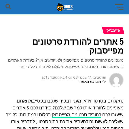
פייסבוק
5 אתרים להורדת סרטונים
מפייסבוק
מעוניינים להוריד סרטונים מפייסבוק ולא יודעים איך? בעזרת האתרים
ברשימה, הורדת סרטונים מפייסבוק מעולם לא היתה קלה יותר
פורסם ב:
11 שנים לפני
on
4 באוקטובר 2015
ע"י
מערכת האתר
נתקלתם בסרטון וידאו מעניין בפיד שלכם בפסייבוק ואתם
מעוניינים להוריד אותו למחשב שלכם? סידרנו לכם 5 אתרים
שיעזרו לכם
להוריד סרטונים מפייסבוק
בקלות ובמהירות. כל מה
שעליכם לעשות זה להעתיק את כתובת הסרטון, להדביק אותו
במקום הנכון וללחוץ על כפתור ההורדה, תוך מספר שניות