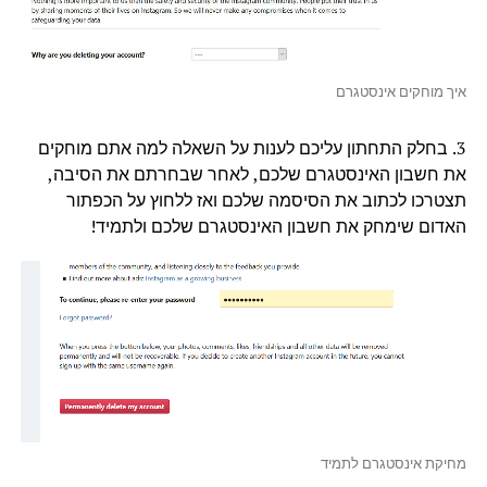
איך מוחקים אינסטגרם
3. בחלק התחתון עליכם לענות על השאלה למה אתם מוחקים
את חשבון האינסטגרם שלכם, לאחר שבחרתם את הסיבה,
תצטרכו לכתוב את הסיסמה שלכם ואז ללחוץ על הכפתור
האדום שימחק את חשבון האינסטגרם שלכם ולתמיד!
מחיקת אינסטגרם לתמיד