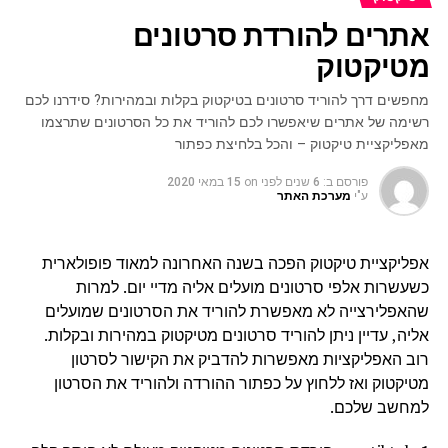
אתרים להורדת סרטונים
מטיקטוק
מחפשים דרך להוריד סרטונים בטיקטוק בקלות ובמהירות? סידרנו לכם
רשימה של אתרים שיאפשרו לכם להוריד את כל הסרטונים שתרצמו
מאפליקציית טיקטוק – והכל בלחיצת כפתור
פורסם ב:
6 שנים לפני
on
15 במאי 2020
ע"י
מערכת האתר
אפליקציית טיקטוק הפכה בשנה האחרונה למאוד פופולארית
כשעשרות אלפי סרטונים מועלים אליה מדיי יום. למרות
שהאפלירצייה לא מאפשרת להוריד את הסרטונים שמועלים
אליה, עדיין ניתן להוריד סרטונים מטיקטוק במהירות ובקלות.
רוב האפליקציות מאפשרות להדביק את הקישור לסרטון
מטיקטוק ואז ללחוץ על כפתור ההורדה ולהוריד את הסרטון
למחשב שלכם.