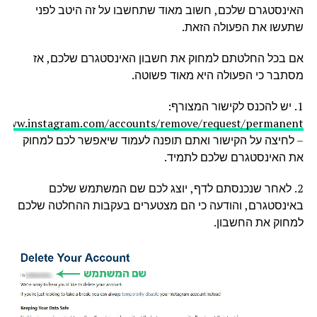
האינסטגרם שלכם, חשוב מאוד שתחשבו על זה היטב לפני
שתעשו את הפעולה הזאת.
אם בכל החלטתם למחוק את חשבון האינסטגרם שלכם, אז
מסתבר כי הפעולה היא מאוד פשוטה.
1. יש להכנס לקישור המצורף:
//www.instagram.com/accounts/remove/request/permanent/
– לחיצה על הקישור ואתם תופנה לעמוד שיאפשר לכם למחוק
את האינסטגרם שלכם לתמיד.
2. לאחר שנכנסתם לדף, יוצג לכם שם המשתמש שלכם
באינסטגרם, והודעה כי הם מצטערים בעקבות ההחלטה שלכם
למחוק את החשבון.