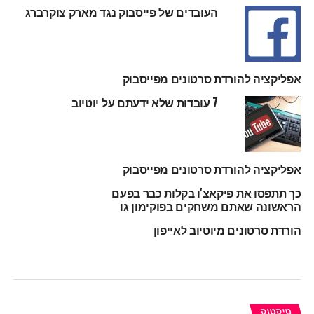
העובדים של פייסבוק נגד מארק צוקרברג
אפליקציה להורדת סרטונים מפייסבוק
7 עובדות שלא ידעתם על יוטיוב
אפליקציה להורדת סרטונים מפייסבוק
כך תתפסו את פיקאצ'ו בקלות כבר בפעם
הראשונה שאתם משחקים בפוקימון גו
הורדת סרטונים מיוטיוב לאייפון
טיקטוק