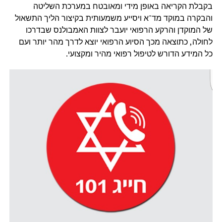
בקבלת הקריאה באופן מידי ומאובטח במערכת השליטה
והבקרה במוקד מד"א ויסייע משמעותית בקיצור הליך התשאול
של המוקדן והרקע הרפואי יועבר לצוות האמבולנס שבדרכו
לחולה, כתוצאה מכך הסיוע הרפואי יוצא לדרך מהר יותר ועם
כל המידע הדורש לטיפול רפואי מהיר ומקצועי.