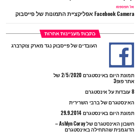
אל תפספסו
Facebook Camera אפליקציית התמונות של פייסבוק
כתבות מעניינות אחרות
העובדים של פייסבוק נגד מארק צוקרברג
תמונת היום באינסטגרם 2/5/2020 של
אתר פופ3
8 עובדות על אינסטגרם
האינסטגרם של ברבי השרירית
תמונת היום באינסטגרם 29.9.2014
חשבון האינסטגרם של Ashlyn Coray –
הדוגמנית שהתחילה באינסטגרם