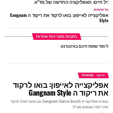
ציל חיים: האפליקציה החדשה של מד"א
אל תפספסו
אפליקצייה לאייפון: בואו לרקוד את ריקוד ה Gangnam
Style
כתבות מעניינות אחרות
לימוד שפות חינם באינטרנט
אייפון - IPHONE
אפליקצייה לאייפון: בואו לרקוד
את ריקוד ה Gangnam Style
בעזרת אפליקציית Gangnam Dance Booth גם אתם תוכלו לרקוד
את ריקוד הגנגאם סטייל..