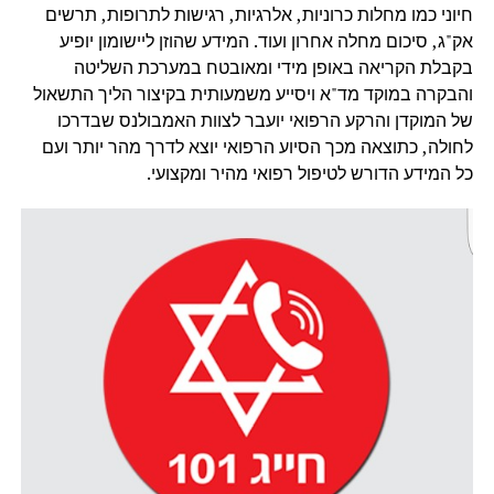
חיוני כמו מחלות כרוניות, אלרגיות, רגישות לתרופות, תרשים
אק"ג, סיכום מחלה אחרון ועוד. המידע שהוזן ליישומון יופיע
בקבלת הקריאה באופן מידי ומאובטח במערכת השליטה
והבקרה במוקד מד"א ויסייע משמעותית בקיצור הליך התשאול
של המוקדן והרקע הרפואי יועבר לצוות האמבולנס שבדרכו
לחולה, כתוצאה מכך הסיוע הרפואי יוצא לדרך מהר יותר ועם
כל המידע הדורש לטיפול רפואי מהיר ומקצועי.