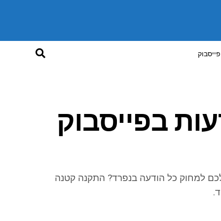
פייסבוק
ות בפייסבוק
לכם למחוק כל הודעה בנפרד? התקנה קטנה
.