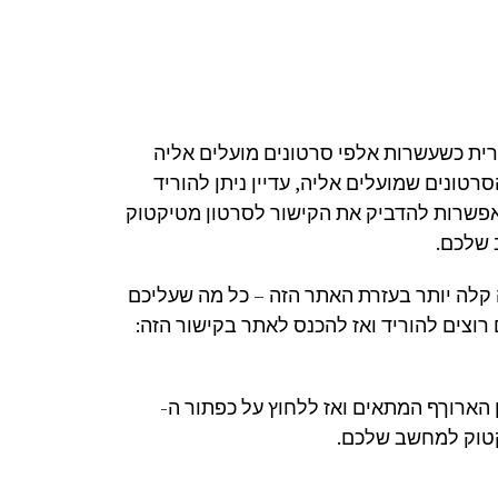
ית כשעשרות אלפי סרטונים מועלים אליה
טונים שמועלים אליה, עדיין ניתן להוריד
אפשרות להדביק את הקישור לסרטון מטיקטוק
 שלכם.
 היתה קלה יותר בעזרת האתר הזה – כל מה שעליכם
וצים להוריד ואז להכנס לאתר בקישור הזה:
הארוךף המתאים ואז ללחוץ על כפתור ה-