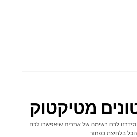
ונים מטיקטוק
 סידרנו לכם רשימה של אתרים שיאפשרו לכם
הכל בלחיצת כפתור