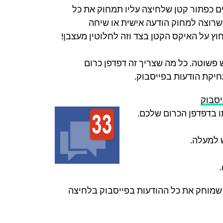
ים כפתור קטן שלחיצה עליו תמחוק את כל
שרוצה למחוק הודעה אישית או שיחה
ץ על האיקס הקטן בצד וזה לחלוטין מעצבן!
 פשוטה. כל מה שצריך זה דפדפן כרום
יקת הודעות בפייסבוק.
יסבוק
ו בדפדפן הכרום שלכם.
ש למעלה.
)
שמוחק את כל ההודעות בפייסבוק בלחיצה