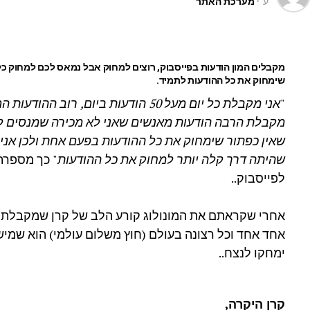
ע"י
מערכת האתר
מקבלים המון הודעות בפייסבוק, רוצים למחוק אבל נמאס לכם למחוק 
שימחוק את כל ההודעות לתמיד.
"
אני מקבלת כל יום מעל 50 הודעות ביום, 
מקבלת הרבה הודעות מאנשים שאני לא מכירה שמנסים לה
שאין כפתור שימחוק את כל ההודעות בפעם אחת ולכן אני 
שהיתה דרך קלה יותר למחוק את כל ההודעות
" כך מספרת
לפייסבוק..
אחרי שקראתם את המונולוג קורע הלב של קרן שמקבלת 
אחד אחד וכל רצונה בעולם (חוץ משלום עולמי) הוא שמי
ימחקו לנצח..
קרן היקרה,