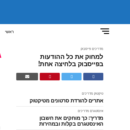
ראשי
מדריכים
פייסבוק
למחוק את כל ההודעות
ל
בפייסבוק בלחיצה אחת!
ב
טיקטוק
מדריכים
אתרים להורדת סרטונים מטיקטוק
מ
אינסטגרם
מדריכים
ו
מדריך: כך מוחקים את חשבון
האינסטגרם בקלות ובמהירות