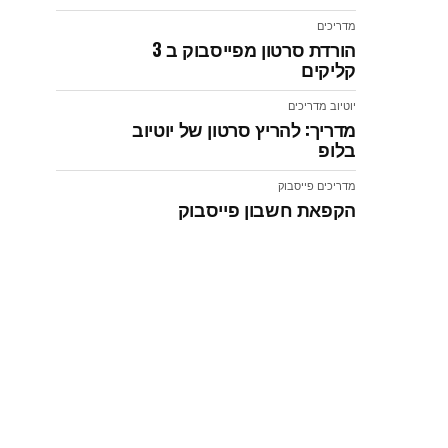
מדריכים
הורדת סרטון מפייסבוק ב 3
קליקים
יוטיוב
מדריכים
מדריך: להריץ סרטון של יוטיוב
בלופ
מדריכים
פייסבוק
הקפאת חשבון פייסבוק