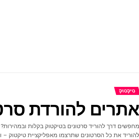
טיקטוק
תרים להורדת סרט
חפשים דרך להוריד סרטונים בטיקטוק בקלות ובמהירות?
הוריד את כל הסרטונים שתרצמו מאפליקציית טיקטוק – ו