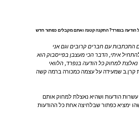
כל הודעה בנפרד? התקנה קטנה ואתם מקבלים כפתור חדש
רוב ההודעות הם התכתבות עם חברים קרובים וגם אני
תחיל איתי, הדבר הכי מעצבן בפייסבוק הוא
נאלצת למחוק כל הודעה בנפרד, הלוואי
 קרן.ב שמעידה על עצמה כמכורה ברמה קשה
עשרות הודעות ושהיא נאצלת למחוק אותם
שהו ימציא כפתור שבלחיצה אחת כל ההודעות